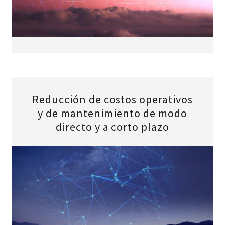
Reducción de costos operativos
y de mantenimiento de modo
directo y a corto plazo