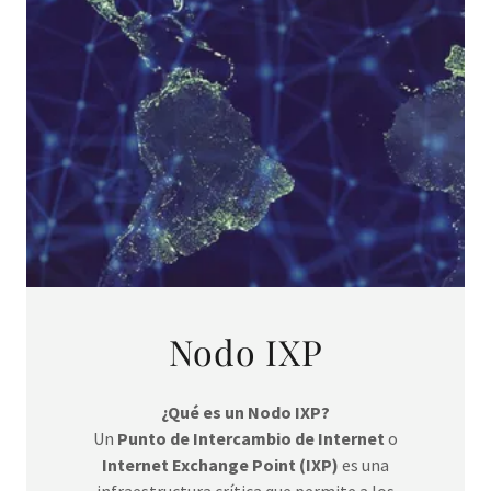
Nodo IXP
¿Qué es un Nodo IXP?
Un
Punto de Intercambio de Internet
o
Internet Exchange Point (IXP)
es una