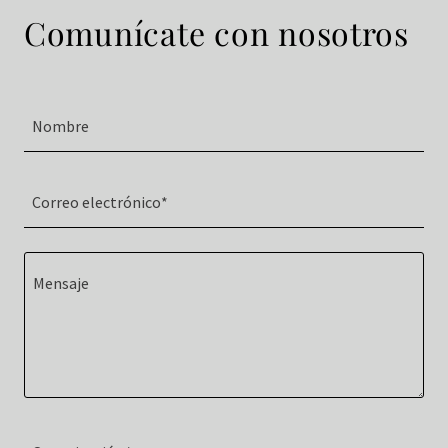
Comunícate con nosotros
Nombre
Correo electrónico*