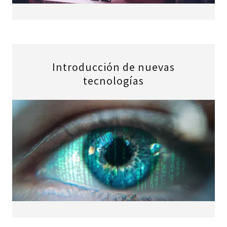
Introducción de nuevas
tecnologías