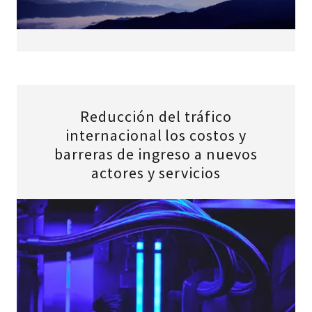
Reducción del tráfico
internacional los costos y
barreras de ingreso a nuevos
actores y servicios