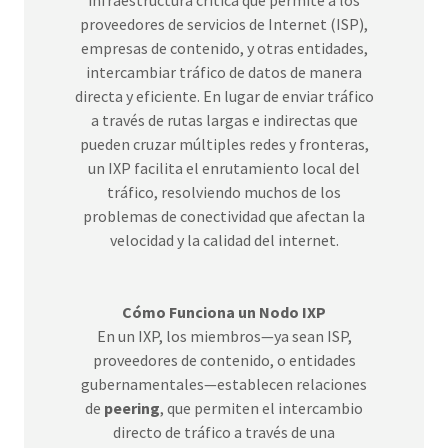
infraestructura crítica que permite a los
proveedores de servicios de Internet (ISP),
empresas de contenido, y otras entidades,
intercambiar tráfico de datos de manera
directa y eficiente. En lugar de enviar tráfico
a través de rutas largas e indirectas que
pueden cruzar múltiples redes y fronteras,
un IXP facilita el enrutamiento local del
tráfico, resolviendo muchos de los
problemas de conectividad que afectan la
velocidad y la calidad del internet.
Cómo Funciona un Nodo IXP
En un IXP, los miembros—ya sean ISP,
proveedores de contenido, o entidades
gubernamentales—establecen relaciones
de
peering
, que permiten el intercambio
directo de tráfico a través de una