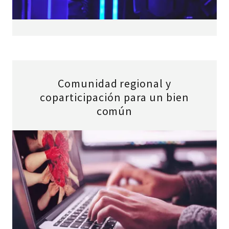
Comunidad regional y
coparticipación para un bien
común