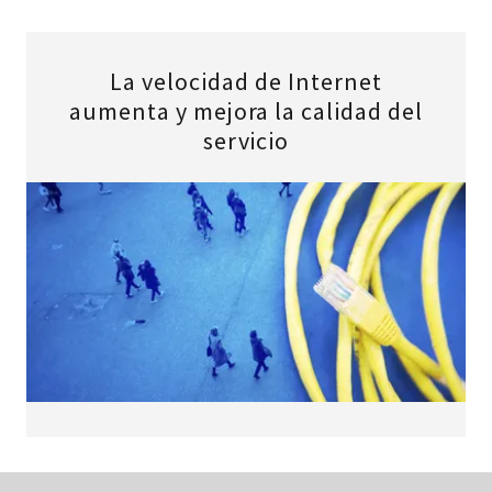
La velocidad de Internet
aumenta y mejora la calidad del
servicio