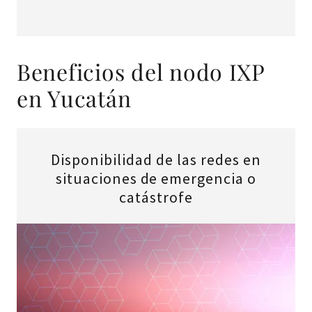
Beneficios del nodo IXP
en Yucatán
Disponibilidad de las redes en
situaciones de emergencia o
catástrofe