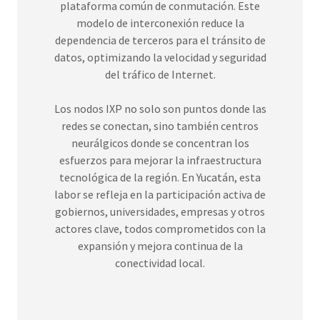
plataforma común de conmutación. Este
modelo de interconexión reduce la
dependencia de terceros para el tránsito de
datos, optimizando la velocidad y seguridad
del tráfico de Internet.
Los nodos IXP no solo son puntos donde las
redes se conectan, sino también centros
neurálgicos donde se concentran los
esfuerzos para mejorar la infraestructura
tecnológica de la región. En Yucatán, esta
labor se refleja en la participación activa de
gobiernos, universidades, empresas y otros
actores clave, todos comprometidos con la
expansión y mejora continua de la
conectividad local.