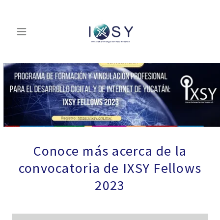
Conoce más acerca de la
convocatoria de IXSY Fellows
2023