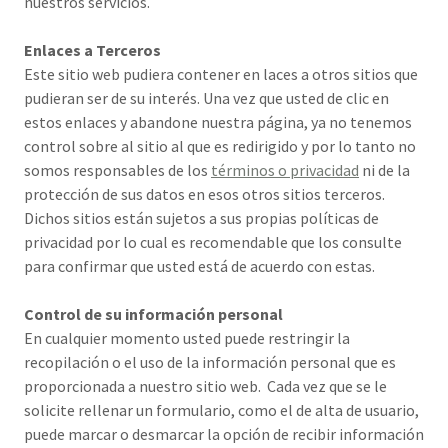
nuestros servicios.
Enlaces a Terceros
Este sitio web pudiera contener en laces a otros sitios que
pudieran ser de su interés. Una vez que usted de clic en
estos enlaces y abandone nuestra página, ya no tenemos
control sobre al sitio al que es redirigido y por lo tanto no
somos responsables de los
términos o privacidad
ni de la
protección de sus datos en esos otros sitios terceros.
Dichos sitios están sujetos a sus propias políticas de
privacidad por lo cual es recomendable que los consulte
para confirmar que usted está de acuerdo con estas.
Control de su información personal
En cualquier momento usted puede restringir la
recopilación o el uso de la información personal que es
proporcionada a nuestro sitio web. Cada vez que se le
solicite rellenar un formulario, como el de alta de usuario,
puede marcar o desmarcar la opción de recibir información