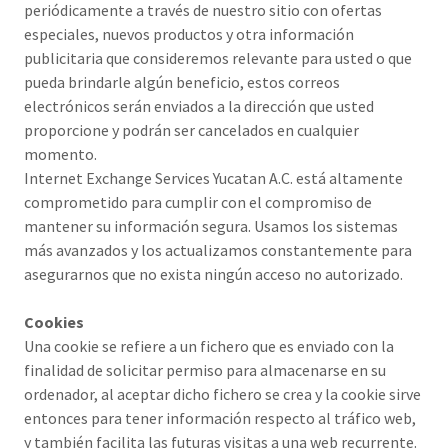
periódicamente a través de nuestro sitio con ofertas
especiales, nuevos productos y otra información
publicitaria que consideremos relevante para usted o que
pueda brindarle algún beneficio, estos correos
electrónicos serán enviados a la dirección que usted
proporcione y podrán ser cancelados en cualquier
momento.
Internet Exchange Services Yucatan A.C. está altamente
comprometido para cumplir con el compromiso de
mantener su información segura. Usamos los sistemas
más avanzados y los actualizamos constantemente para
asegurarnos que no exista ningún acceso no autorizado.
Cookies
Una cookie se refiere a un fichero que es enviado con la
finalidad de solicitar permiso para almacenarse en su
ordenador, al aceptar dicho fichero se crea y la cookie sirve
entonces para tener información respecto al tráfico web,
y también facilita las futuras visitas a una web recurrente.