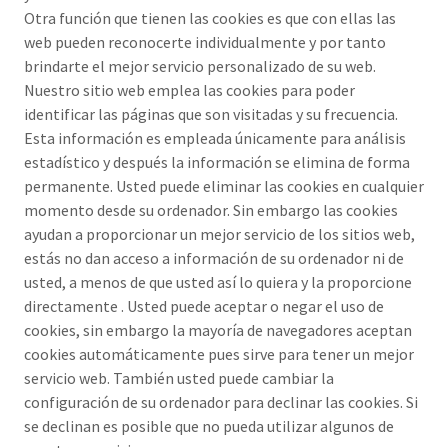
Otra función que tienen las cookies es que con ellas las
web pueden reconocerte individualmente y por tanto
brindarte el mejor servicio personalizado de su web.
Nuestro sitio web emplea las cookies para poder
identificar las páginas que son visitadas y su frecuencia.
Esta información es empleada únicamente para análisis
estadístico y después la información se elimina de forma
permanente. Usted puede eliminar las cookies en cualquier
momento desde su ordenador. Sin embargo las cookies
ayudan a proporcionar un mejor servicio de los sitios web,
estás no dan acceso a información de su ordenador ni de
usted, a menos de que usted así lo quiera y la proporcione
directamente . Usted puede aceptar o negar el uso de
cookies, sin embargo la mayoría de navegadores aceptan
cookies automáticamente pues sirve para tener un mejor
servicio web. También usted puede cambiar la
configuración de su ordenador para declinar las cookies. Si
se declinan es posible que no pueda utilizar algunos de