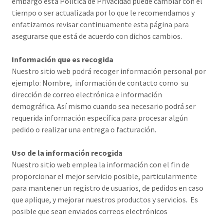
embargo esta Política de Privacidad puede cambiar con el
tiempo o ser actualizada por lo que le recomendamos y
enfatizamos revisar continuamente esta página para
asegurarse que está de acuerdo con dichos cambios.
Información que es recogida
Nuestro sitio web podrá recoger información personal por
ejemplo: Nombre, información de contacto como su
dirección de correo electrónica e información
demográfica. Así mismo cuando sea necesario podrá ser
requerida información específica para procesar algún
pedido o realizar una entrega o facturación.
Uso de la información recogida
Nuestro sitio web emplea la información con el fin de
proporcionar el mejor servicio posible, particularmente
para mantener un registro de usuarios, de pedidos en caso
que aplique, y mejorar nuestros productos y servicios. Es
posible que sean enviados correos electrónicos