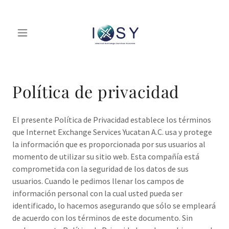
Política de privacidad
El presente Política de Privacidad establece los términos
que Internet Exchange Services Yucatan A.C. usa y protege
la información que es proporcionada por sus usuarios al
momento de utilizar su sitio web. Esta compañía está
comprometida con la seguridad de los datos de sus
usuarios. Cuando le pedimos llenar los campos de
información personal con la cual usted pueda ser
identificado, lo hacemos asegurando que sólo se empleará
de acuerdo con los términos de este documento. Sin